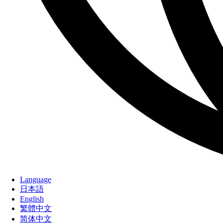
Language
日本語
English
繁體中文
简体中文