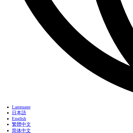
Language
日本語
English
繁體中文
简体中文